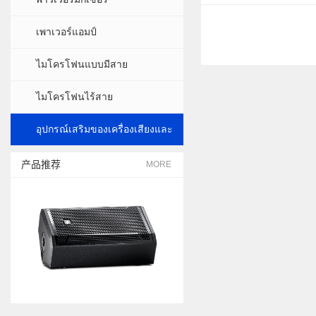
เพาเวอร์แอมป์
ไมโครโฟนแบบมีสาย
ไมโครโฟนไร้สาย
อุปกรณ์เสริมของเครื่องเสียงและ
ไฟ
产品推荐
MORE