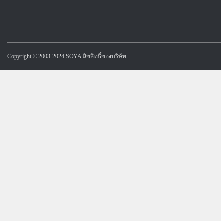
Copyright © 2003-2024 SOYA ลิขสิทธิ์ของบริษัท