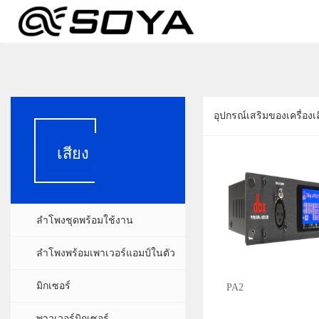
อุปกรณ์เสริมของเครื่อง
เสียง
ลำโพงชุดพร้อมใช้งาน
ลำโพงพร้อมเพาเวอร์แอมป์ในตัว
มิกเซอร์
PA2
พาวเวอร์มิกเซอร์